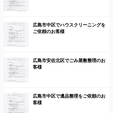
広島市中区でハウスクリーニングを
ご依頼のお客様
広島市安佐北区でごみ屋敷整理のお
客様
広島市中区で遺品整理をご依頼のお
客様