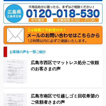
お客様の声を一部ご紹介
広島市西区でマットレス処分ご依頼
のお客さまの声
広島市南区で引越しゴミ回収希望の
ご依頼者さまの声