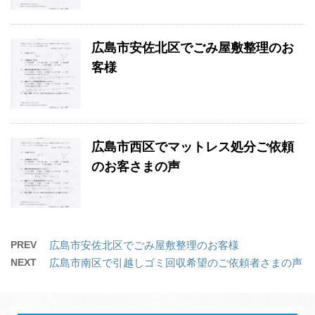
広島市安佐北区でごみ屋敷整理のお
客様
広島市西区でマットレス処分ご依頼
のお客さまの声
PREV
広島市安佐北区でごみ屋敷整理のお客様
NEXT
広島市南区で引越しゴミ回収希望のご依頼者さまの声