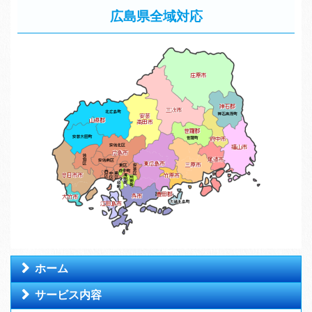
広島県全域対応
ホーム
サービス内容