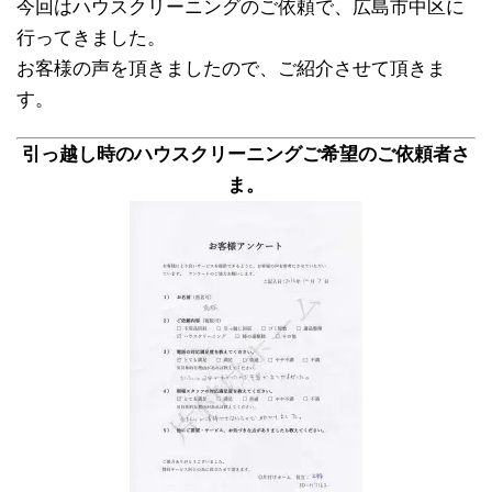
今回はハウスクリーニングのご依頼で、広島市中区に
行ってきました。
お客様の声を頂きましたので、ご紹介させて頂きま
す。
引っ越し時のハウスクリーニングご希望のご依頼者さ
ま。