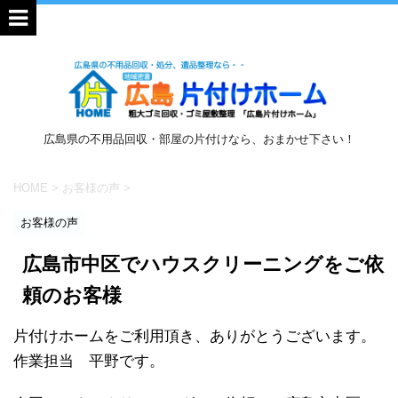
広島県の不用品回収・部屋の片付けなら、おまかせ下さい！
HOME
>
お客様の声
>
お客様の声
広島市中区でハウスクリーニングをご依
頼のお客様
片付けホームをご利用頂き、ありがとうございます。
作業担当 平野です。