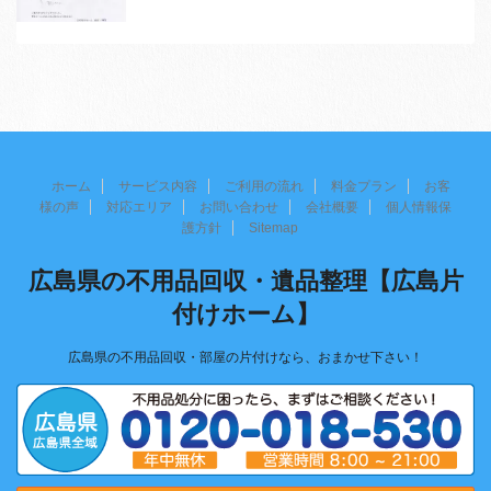
ホーム
サービス内容
ご利用の流れ
料金プラン
お客
様の声
対応エリア
お問い合わせ
会社概要
個人情報保
護方針
Sitemap
広島県の不用品回収・遺品整理【広島片
付けホーム】
広島県の不用品回収・部屋の片付けなら、おまかせ下さい！