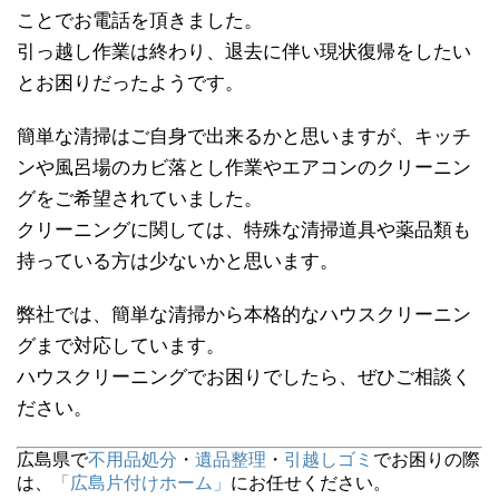
ことでお電話を頂きました。
引っ越し作業は終わり、退去に伴い現状復帰をしたい
とお困りだったようです。
簡単な清掃はご自身で出来るかと思いますが、キッチ
ンや風呂場のカビ落とし作業やエアコンのクリーニン
グをご希望されていました。
クリーニングに関しては、特殊な清掃道具や薬品類も
持っている方は少ないかと思います。
弊社では、簡単な清掃から本格的なハウスクリーニン
グまで対応しています。
ハウスクリーニングでお困りでしたら、ぜひご相談く
ださい。
広島県で
不用品処分
・
遺品整理
・
引越しゴミ
でお困りの際
は、
「広島片付けホーム」
にお任せください。