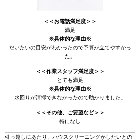
＜＜お電話満足度＞＞
満足
※具体的な理由※
だいたいの目安がわかったので予算が立てやすかっ
た。
＜＜作業スタッフ満足度＞＞
とても満足
※具体的な理由※
水回りが清掃できなかったので助かりました。
＜＜その他、ご要望など＞＞
特になし
引っ越しにあたり、ハウスクリーニングがしたいとの