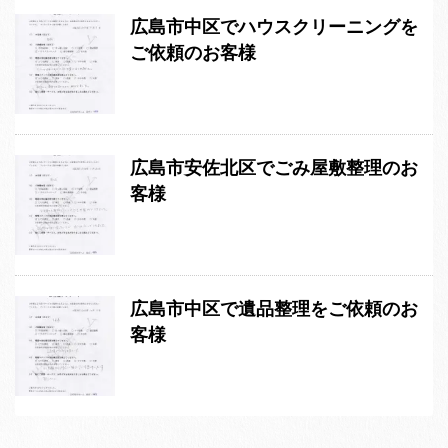
広島市中区でハウスクリーニングを
ご依頼のお客様
広島市安佐北区でごみ屋敷整理のお
客様
広島市中区で遺品整理をご依頼のお
客様