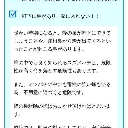
軒下に巣があり、家に入れない！！
暖かい時期になると、蜂の巣が軒下にできて
しまうことや、屋根裏から蜂が出てくるとい
ったことが起こる事があります。
蜂の中でも良く知られるスズメハチは、危険
性が高く命を落とす危険性もあります。
また、ミツバチの中にも毒性の強い蜂もいる
為、不用意に近づくと危険です。
蜂の巣駆除の際はおまかせ頂ければと思いま
す。
弊社では、即日の対応もしており、安心安全