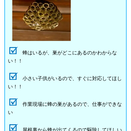
蜂はいるが、巣がどこにあるのかわからな
い！！
小さい子供がいるので、すぐに対応してほし
い！！
作業現場に蜂の巣があるので、仕事ができな
い
屋根裏から蜂が出てくるので駆除してほしい