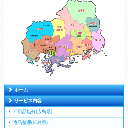
ホーム
サービス内容
不用品処分(広島県)
遺品整理(広島県)