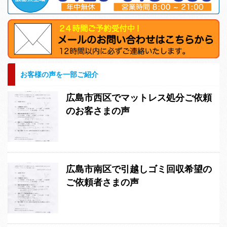
お客様の声を一部ご紹介
広島市西区でマットレス処分ご依頼
のお客さまの声
広島市南区で引越しゴミ回収希望の
ご依頼者さまの声