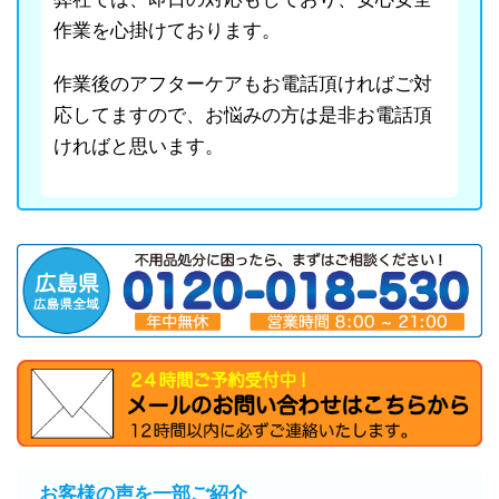
作業を心掛けております。
作業後のアフターケアもお電話頂ければご対
応してますので、お悩みの方は是非お電話頂
ければと思います。
お客様の声を一部ご紹介