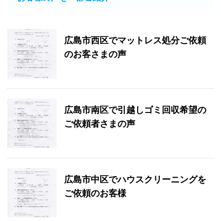
広島市西区でマットレス処分ご依頼
のお客さまの声
広島市南区で引越しゴミ回収希望の
ご依頼者さまの声
広島市中区でハウスクリーニングを
ご依頼のお客様