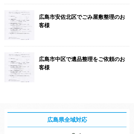
広島市安佐北区でごみ屋敷整理のお
客様
広島市中区で遺品整理をご依頼のお
客様
広島県全域対応