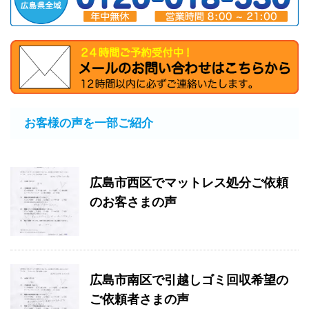
お客様の声を一部ご紹介
広島市西区でマットレス処分ご依頼
のお客さまの声
広島市南区で引越しゴミ回収希望の
ご依頼者さまの声