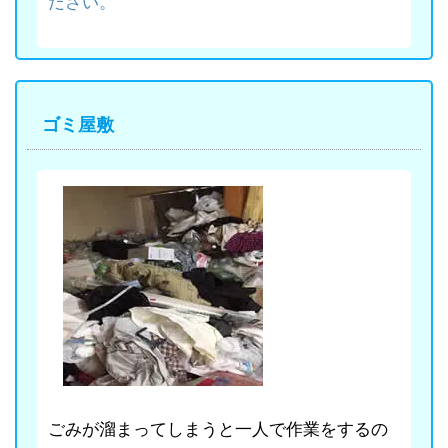
ださい。
ゴミ屋敷
ごみが溜まってしまうと一人で作業をするの