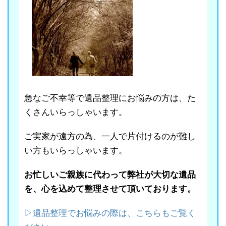
急なご不幸等で遺品整理にお悩みの方は、た
くさんいらっしゃいます。
ご実家が遠方の為、一人で片付けるのが難し
い方もいらっしゃいます。
お忙しいご親族に代わって弊社が大切な遺品
を、心を込めて整理させて頂いております。
▷遺品整理でお悩みの際は、こちらもご覧く