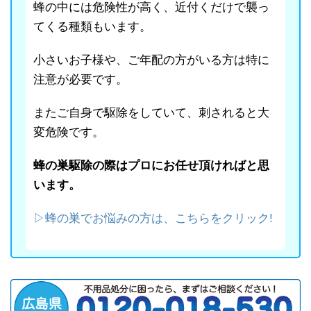
蜂の中には危険性が高く、近付くだけで襲っ
てくる種類もいます。
小さいお子様や、ご年配の方がいる方は特に
注意が必要です。
またご自身で駆除をしていて、刺されると大
変危険です。
蜂の巣駆除の際はプロにお任せ頂ければと思
います。
▷蜂の巣でお悩みの方は、こちらをクリック!