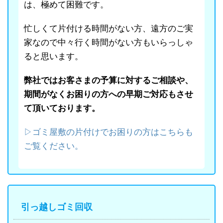
は、極めて困難です。
忙しくて片付ける時間がない方、遠方のご実
家なので中々行く時間がない方もいらっしゃ
ると思います。
弊社ではお客さまの予算に対するご相談や、
期間がなくお困りの方への早期ご対応もさせ
て頂いております。
▷ゴミ屋敷の片付けでお困りの方はこちらも
ご覧ください。
引っ越しゴミ回収