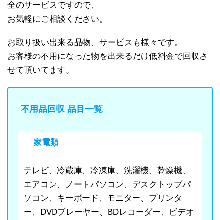
全のサービスですので、
お気軽にご相談ください。
お取り扱い出来る品物、サービスも様々です。
お客様の不用になった物を出来るだけ低料金で回収さ
せて頂いてます。
不用品回収 品目一覧
家電類
テレビ、冷蔵庫、冷凍庫、洗濯機、乾燥機、
エアコン、ノートパソコン、デスクトップパ
ソコン、キーボード、モニター、プリンタ
ー、DVDプレーヤー、BDレコーダー、ビデオ