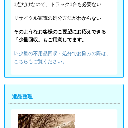
1点だけなので、トラック1台も必要ない
リサイクル家電の処分方法がわからない
そのようなお客様のご要望にお応えできる
「少量回収」もご用意してます。
▷少量の不用品回収・処分でお悩みの際は、
こちらもご覧ください。
遺品整理