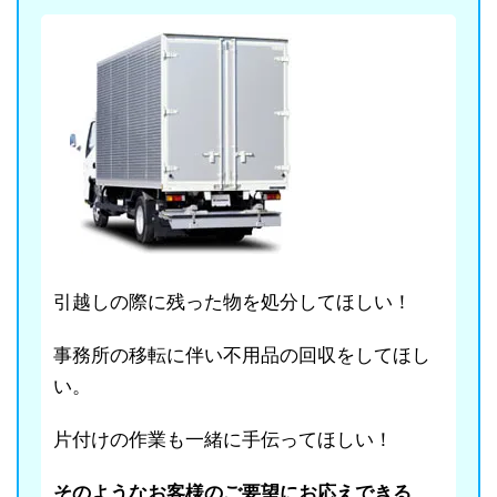
引越しの際に残った物を処分してほしい！
事務所の移転に伴い不用品の回収をしてほし
い。
片付けの作業も一緒に手伝ってほしい！
そのようなお客様のご要望にお応えできる