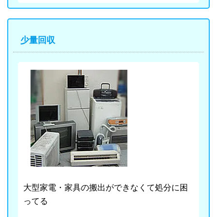
少量回収
大型家電・家具の搬出ができなくて処分に困
ってる