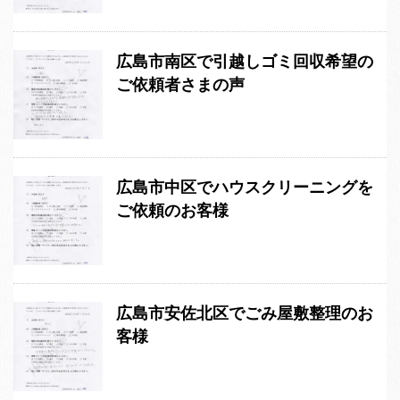
広島市南区で引越しゴミ回収希望の
ご依頼者さまの声
広島市中区でハウスクリーニングを
ご依頼のお客様
広島市安佐北区でごみ屋敷整理のお
客様