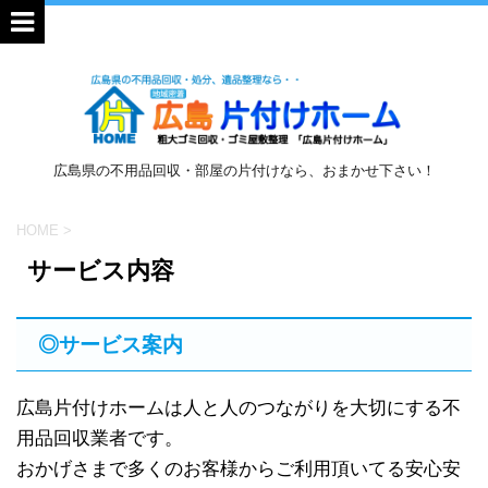
広島県の不用品回収・部屋の片付けなら、おまかせ下さい！
HOME
>
サービス内容
◎サービス案内
広島片付けホームは人と人のつながりを大切にする不
用品回収業者です。
おかげさまで多くのお客様からご利用頂いてる安心安