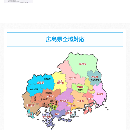
広島県全域対応