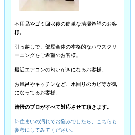
不用品やゴミ回収後の簡単な清掃希望のお客
様。
引っ越しで、部屋全体の本格的なハウスクリ
ーニングをご希望のお客様。
最近エアコンの匂いがきになるお客様。
お風呂やキッチンなど、水回りのカビ等が気
になってるお客様。
清掃のプロがすべて対応させて頂きます。
▷住まいの汚れでお悩みでしたら、こちらも
参考にしてみてください。