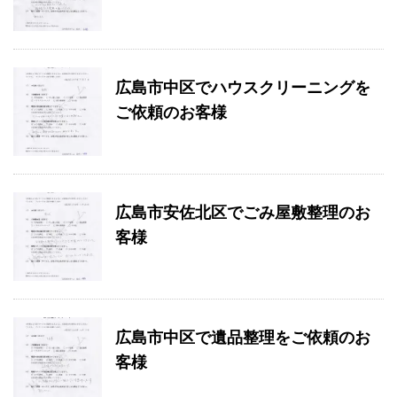
広島市中区でハウスクリーニングを
ご依頼のお客様
広島市安佐北区でごみ屋敷整理のお
客様
広島市中区で遺品整理をご依頼のお
客様