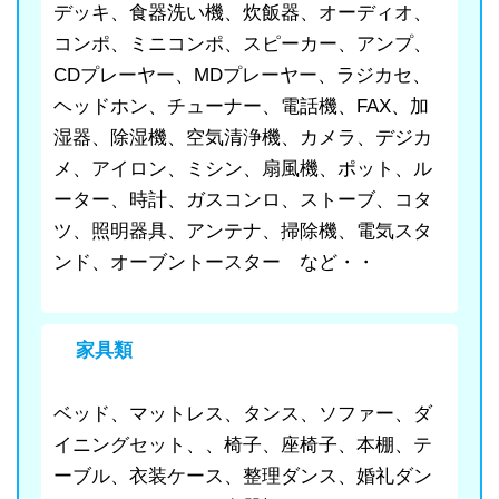
デッキ、食器洗い機、炊飯器、オーディオ、
コンポ、ミニコンポ、スピーカー、アンプ、
CDプレーヤー、MDプレーヤー、ラジカセ、
ヘッドホン、チューナー、電話機、FAX、加
湿器、除湿機、空気清浄機、カメラ、デジカ
メ、アイロン、ミシン、扇風機、ポット、ル
ーター、時計、ガスコンロ、ストーブ、コタ
ツ、照明器具、アンテナ、掃除機、電気スタ
ンド、オーブントースター など・・
家具類
ベッド、マットレス、タンス、ソファー、ダ
イニングセット、、椅子、座椅子、本棚、テ
ーブル、衣装ケース、整理ダンス、婚礼ダン