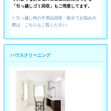
「引っ越しゴミ回収」もご用意してます。
▷引っ越し時の不用品回収・処分でお悩みの
際は、こちらもご覧ください。
ハウスクリーニング