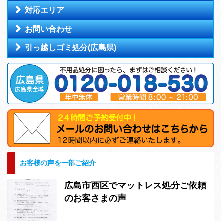
対応エリア
お問い合わせ
引っ越しゴミ処分(広島県)
お客様の声を一部ご紹介
広島市西区でマットレス処分ご依頼
のお客さまの声