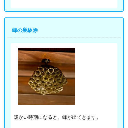
蜂の巣駆除
暖かい時期になると、蜂が出てきます。