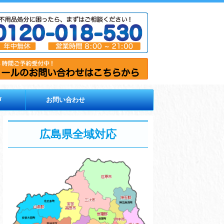
声
お問い合わせ
広島県全域対応