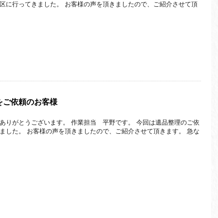
区に行ってきました。 お客様の声を頂きましたので、ご紹介させて頂
をご依頼のお客様
ありがとうございます。 作業担当 平野です。 今回は遺品整理のご依
ました。 お客様の声を頂きましたので、ご紹介させて頂きます。 急な