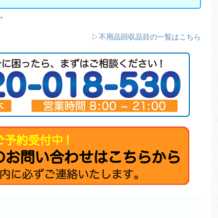
。
▷不用品回収品目の一覧はこちら