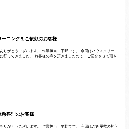
リーニングをご依頼のお客様
ありがとうございます。 作業担当 平野です。 今回はハウスクリーニ
に行ってきました。 お客様の声を頂きましたので、ご紹介させて頂き
屋敷整理のお客様
ありがとうございます。 作業担当 平野です。 今回はごみ屋敷の片付