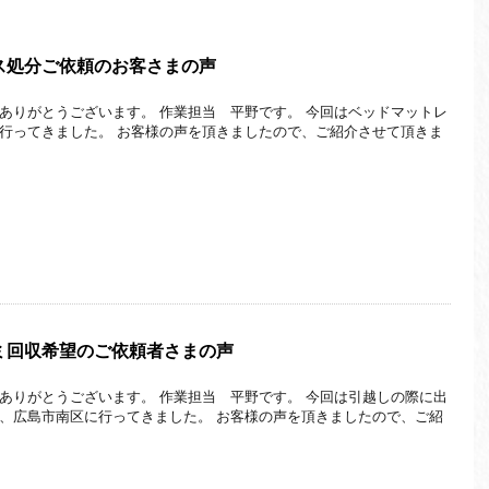
ス処分ご依頼のお客さまの声
ありがとうございます。 作業担当 平野です。 今回はベッドマットレ
行ってきました。 お客様の声を頂きましたので、ご紹介させて頂きま
ミ回収希望のご依頼者さまの声
ありがとうございます。 作業担当 平野です。 今回は引越しの際に出
、広島市南区に行ってきました。 お客様の声を頂きましたので、ご紹