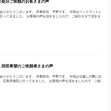
ス処分ご依頼のお客さまの声
ありがとうございます。 作業担当 平野です。 今回はベッドマットレ
行ってきました。 お客様の声を頂きましたので、ご紹介させて頂きま
ミ回収希望のご依頼者さまの声
ありがとうございます。 作業担当 平野です。 今回は引越しの際に出
、広島市南区に行ってきました。 お客様の声を頂きましたので、ご紹