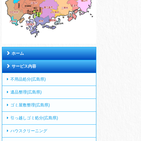
ホーム
サービス内容
不用品処分(広島県)
遺品整理(広島県)
ゴミ屋敷整理(広島県)
引っ越しゴミ処分(広島県)
ハウスクリーニング