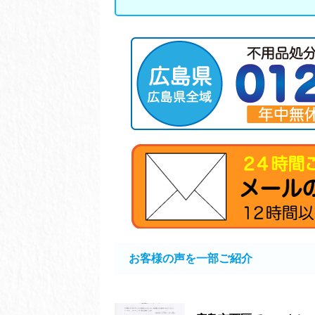
お客様の声を一部ご紹介