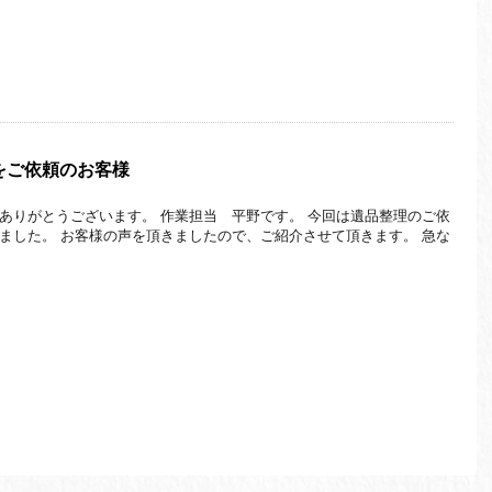
をご依頼のお客様
ありがとうございます。 作業担当 平野です。 今回は遺品整理のご依
ました。 お客様の声を頂きましたので、ご紹介させて頂きます。 急な