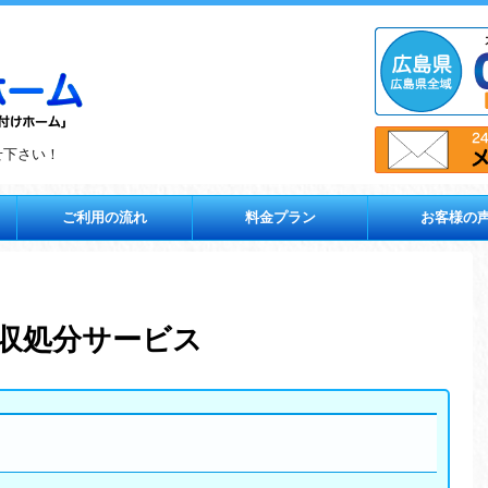
せ下さい！
ご利用の流れ
料金プラン
お客様の
回収処分サービス