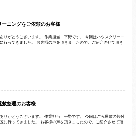
リーニングをご依頼のお客様
ありがとうございます。 作業担当 平野です。 今回はハウスクリーニ
に行ってきました。 お客様の声を頂きましたので、ご紹介させて頂き
屋敷整理のお客様
ありがとうございます。 作業担当 平野です。 今回はごみ屋敷の片付
区に行ってきました。 お客様の声を頂きましたので、ご紹介させて頂