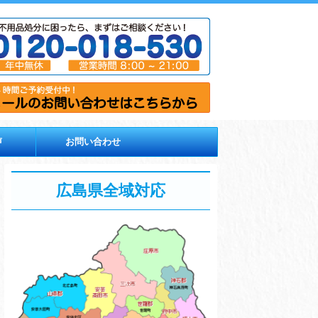
声
お問い合わせ
広島県全域対応